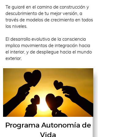
Te guiaré en el camino de construcción y
descubrimiento de tu mejor versión, a
través de modelos de crecimiento en todos
los niveles.
El desarrollo evolutivo de la consciencia
implica movimientos de integración hacia
el interior, y de despliegue hacia el mundo
exterior.
Programa Autonomía de
Vida