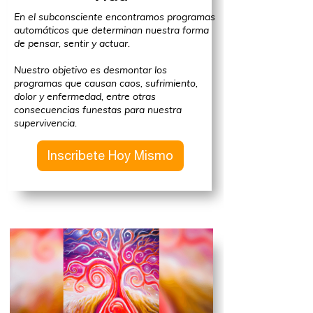
En el subconsciente encontramos programas
automáticos que determinan nuestra forma
de pensar, sentir y actuar.
Nuestro objetivo es desmontar los
programas que causan caos, sufrimiento,
dolor y enfermedad, entre otras
consecuencias funestas para nuestra
supervivencia.
Inscribete Hoy Mismo