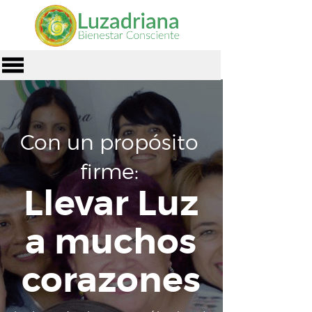
Con un propósito
firme:
Llevar Luz
a muchos
corazones