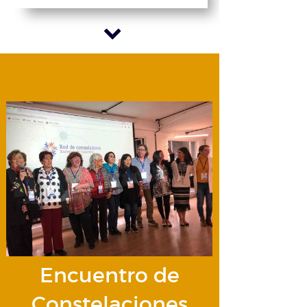
Encuentro de
Constelaciones