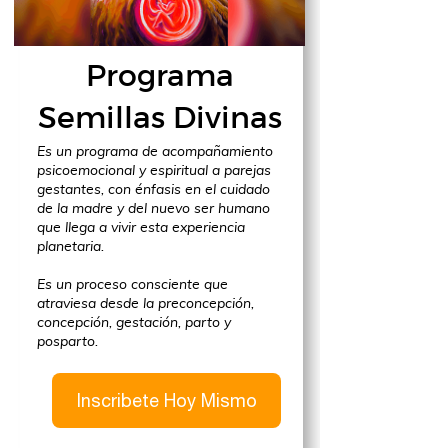
Programa
Semillas Divinas
Es un programa de acompañamiento
psicoemocional y espiritual a parejas
gestantes, con énfasis en el cuidado
de la madre y del nuevo ser humano
que llega a vivir esta experiencia
planetaria.
Es un proceso consciente que
atraviesa desde la preconcepción,
concepción, gestación, parto y
posparto.
Inscribete Hoy Mismo