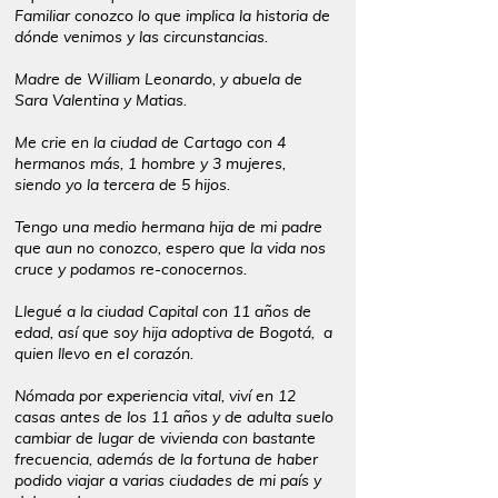
Familiar conozco lo que implica la historia de
dónde venimos y las circunstancias.
Madre de William Leonardo, y abuela de
Sara Valentina y Matias.
Me crie en la ciudad de Cartago con 4
hermanos más, 1 hombre y 3 mujeres,
siendo yo la tercera de 5 hijos.
Tengo una medio hermana hija de mi padre
que aun no conozco, espero que la vida nos
cruce y podamos re-conocernos.
Llegué a la ciudad Capital con 11 años de
edad, así que soy hija adoptiva de Bogotá, a
quien llevo en el corazón.
Nómada por experiencia vital, viví en 12
casas antes de los 11 años y de adulta suelo
cambiar de lugar de vivienda con bastante
frecuencia, además de la fortuna de haber
podido viajar a varias ciudades de mi país y