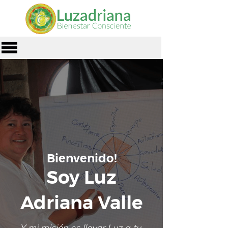
Bienvenido!
Soy Luz
Adriana Valle