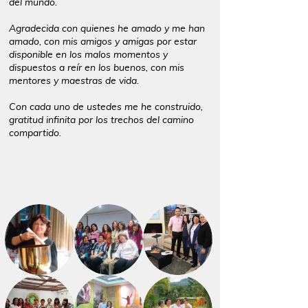
del mundo.
Agradecida con quienes he amado y me han
amado, con mis amigos y amigas por estar
disponible en los malos momentos y
dispuestos a reír en los buenos, con mis
mentores y maestras de vida.
Con cada uno de ustedes me he construido,
gratitud infinita por los trechos del camino
compartido.