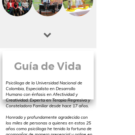
Guía de Vida
Psicóloga de la Universidad Nacional de
Colombia, Especialista en Desarrollo
Humano con énfasis en Afectividad y
Creatividad. Experta en Terapia Regresiva y
Consteladora Familiar desde hace 17 años.
Honrada y profundamente agradecida con
los miles de personas a quienes en estos 25
años como psicóloga he tenido la fortuna de
acompañar de manera presencial y online en